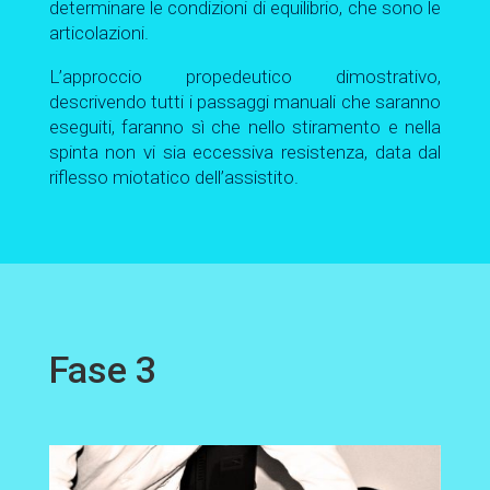
determinare le condizioni di equilibrio, che sono le
articolazioni.
L’approccio propedeutico dimostrativo,
descrivendo tutti i passaggi manuali che saranno
eseguiti, faranno sì che nello stiramento e nella
spinta non vi sia eccessiva resistenza, data dal
riflesso miotatico dell’assistito.
Fase 3