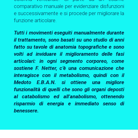
comparativo manuale per evidenziare disfunzioni
e successivamente e si procede per migliorare la
funzione articolare.
Tutti i movimenti eseguiti manualmente durante
il trattamento, sono basati su uno studio di anni
fatto su tavole di anatomia topografiche e sono
volti ad inviduare il miglioramento delle fasi
articolari: in ogni segmento corporeo, come
sostiene F. Netter, c’è una comunicazione che
interagisce con il metabolismo, quindi con il
Medoto E.B.A.N. si ottiene una migliore
funzionalità di quelli che sono gli organi deposti
al catabolismo ed all’anabolismo, ottenendo
risparmio di energia e immediato senso di
benessere.