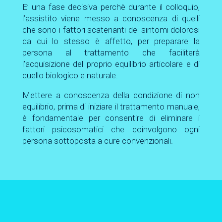
E’ una fase decisiva perchè durante il colloquio,
l’assistito viene messo a conoscenza di quelli
che sono i fattori scatenanti dei sintomi dolorosi
da cui lo stesso è affetto, per preparare la
persona al trattamento che faciliterà
l’acquisizione del proprio equilibrio articolare e di
quello biologico e naturale.
Mettere a conoscenza della condizione di non
equilibrio, prima di iniziare il trattamento manuale,
è fondamentale per consentire di eliminare i
fattori psicosomatici che coinvolgono ogni
persona sottoposta a cure convenzionali.