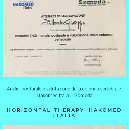
Analisi posturale e valutazione della colonna vertebrale.
Hakomed Italia – Someda
HORIZONTAL THERAPY HAKOMED
ITALIA