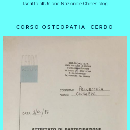
Iscritto all’Unione Nazionale Chinesiologi
CORSO OSTEOPATIA CERDO