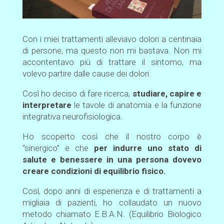
Con i miei trattamenti alleviavo dolori a centinaia
di persone, ma questo non mi bastava. Non mi
accontentavo più di trattare il sintomo, ma
volevo partire dalle cause dei dolori.
Così ho deciso di fare ricerca,
studiare, capire e
interpretare
le tavole di anatomia e la funzione
integrativa neurofisiologica.
Ho scoperto così che il nostro corpo è
“sinergico” e che
per indurre uno stato di
salute e benessere in una persona dovevo
creare condizioni di equilibrio fisico.
Così, dopo anni di esperienza e di trattamenti a
migliaia di pazienti, ho collaudato un nuovo
metodo chiamato E.B.A.N. (Equilibrio Biologico