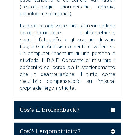
(neurofisiologici, biomeccanici, emotivi,
psicologici e relazionali).
La postura oggi viene misurata con pedane
baropodometriche, stabilometriche,
sistemi fotografici e gli scanner di vario
tipo, la Gait Analisis consente di vedere su
un computer l’andatura di una persona e
studiarla. Il B.A.E. Consente di misurare il
baricentro del corpo sia in stazionamento
che in deambulazione. Il tutto come
riequilibrio compensatorio su “misura”
propria dell’ergomotricita’.
Cos'è il biofeedback?
Cos'è l'ergomotricità?