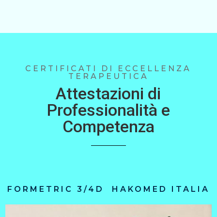
CERTIFICATI DI ECCELLENZA
TERAPEUTICA
Attestazioni di
Professionalità e
Competenza
FORMETRIC 3/4D HAKOMED ITALIA