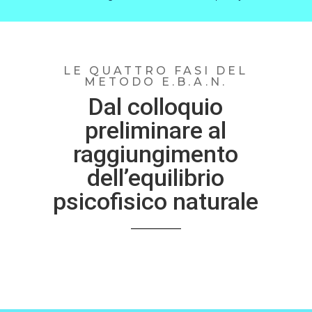
LE QUATTRO FASI DEL
METODO E.B.A.N.
Dal colloquio
preliminare al
raggiungimento
dell’equilibrio
psicofisico naturale