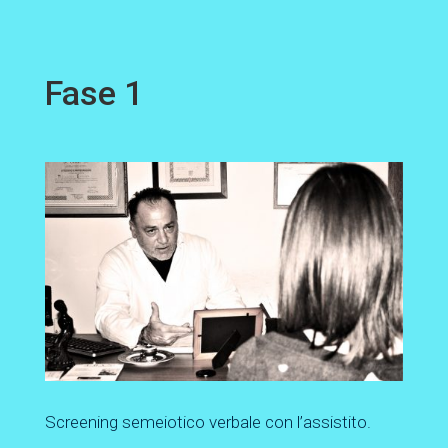
Fase 1
Screening semeiotico verbale con l’assistito.