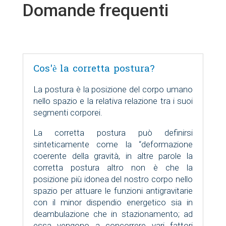
Domande frequenti
Cos'è la corretta postura?
La postura è la posizione del corpo umano
nello spazio e la relativa relazione tra i suoi
segmenti corporei.
La corretta postura può definirsi
sinteticamente come la “deformazione
coerente della gravità, in altre parole la
corretta postura altro non è che la
posizione più idonea del nostro corpo nello
spazio per attuare le funzioni antigravitarie
con il minor dispendio energetico sia in
deambulazione che in stazionamento; ad
essa vengono a concorrere vari fattori