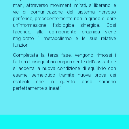
mani, attraverso movimenti mirati, si liberano le
vie di comunicazione del sistema nervoso
periferico, precedentemente non in grado di dare
un’informazione fisiologica sinergica. Così
facendo, alla componente organica viene
migliorato il metabolismo e le sue relative
funzioni.
Completata la terza fase, vengono rimossi i
fattori di disequilibrio corpo-mente dell’assistito e
si accerta la nuova condizione di equilibrio con
esame semeiotico tramite nuova prova dei
malleoli, che in questo caso saranno
perfettamente allineati.