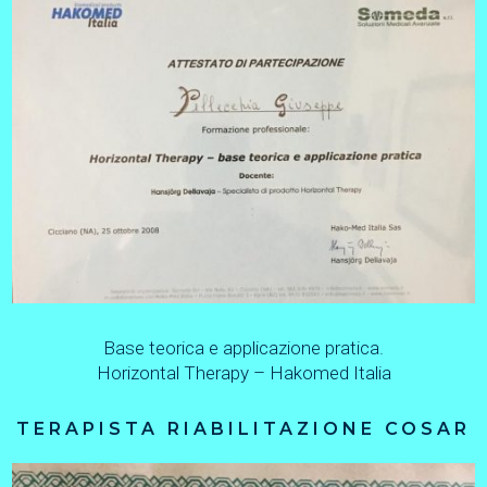
Base teorica e applicazione pratica.
Horizontal Therapy – Hakomed Italia
TERAPISTA RIABILITAZIONE COSAR