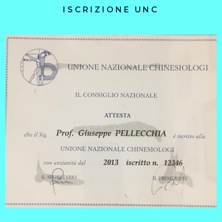
ISCRIZIONE UNC