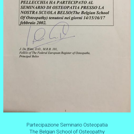
Partecipazione Seminario Osteopatia
The Belgian School of Osteopathy