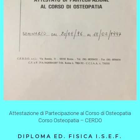
Attestazione di Partecipazione al Corso di Osteopatia
Corso Osteopatia – CERDO
DIPLOMA ED. FISICA I.S.E.F.