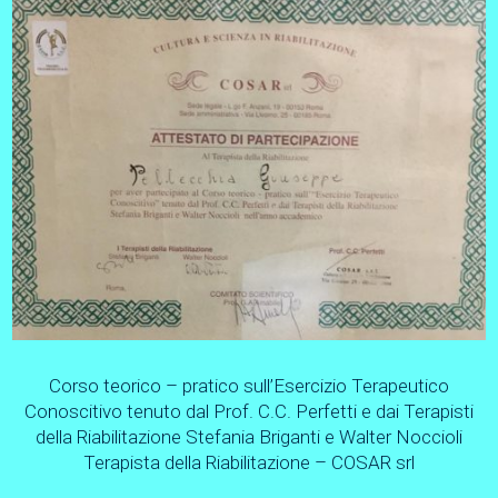
Corso teorico – pratico sull’Esercizio Terapeutico
Conoscitivo tenuto dal Prof. C.C. Perfetti e dai Terapisti
della Riabilitazione Stefania Briganti e Walter Noccioli
Terapista della Riabilitazione – COSAR srl