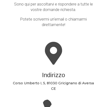
Sono qui per ascoltarvi e rispondere a tutte le
vostre domande richiesta.
Potete scrivermi un’email o chiamarmi
direttamente!

Indirizzo
Corso Umberto I, 5, 81030 Gricignano di Aversa
CE