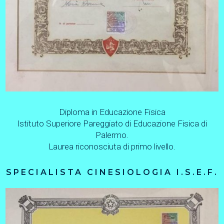
Diploma in Educazione Fisica
Istituto Superiore Pareggiato di Educazione Fisica di
Palermo.
Laurea riconosciuta di primo livello.
SPECIALISTA CINESIOLOGIA I.S.E.F.