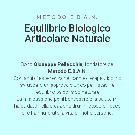
METODO E.B.A.N.
Equilibrio Biologico
Articolare Naturale
Sono
Giuseppe Pellecchia,
fondatore del
Metodo E.B.A.N.
Con anni di esperienza nel campo terapeutico, ho
sviluppato un approccio unico per ristabilire
l’equilibrio psicofisico naturale.
La mia passione per il benessere e la salute mi
ha guidato nella creazione di un metodo efficace
che ha migliorato la vita di molte persone.