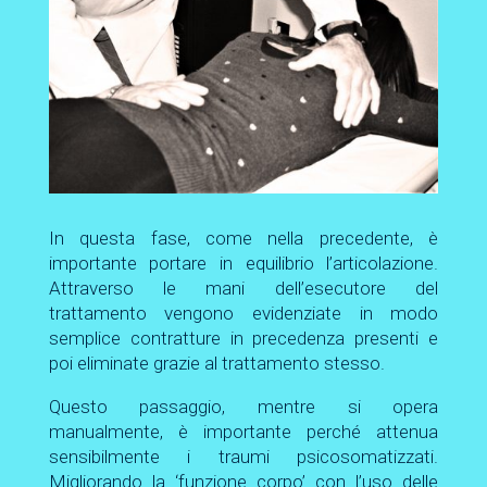
In questa fase, come nella precedente, è
importante portare in equilibrio l’articolazione.
Attraverso le mani dell’esecutore del
trattamento vengono evidenziate in modo
semplice contratture in precedenza presenti e
poi eliminate grazie al trattamento stesso.
Questo passaggio, mentre si opera
manualmente, è importante perché attenua
sensibilmente i traumi psicosomatizzati.
Migliorando la ‘funzione corpo’ con l’uso delle