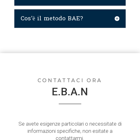
Cos'è il metodo BAE?
CONTATTACI ORA
E.B.A.N
Se avete esigenze particolari o necessitate di
informazioni specifiche, non esitate a
contattarmi.