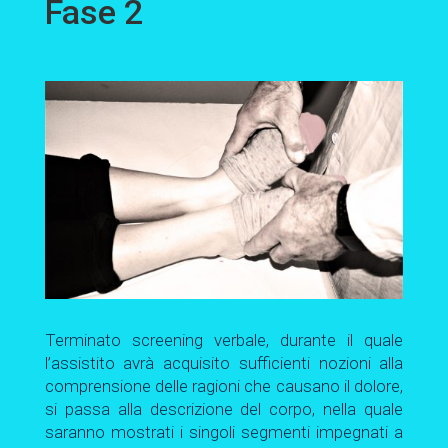
Fase 2
Terminato screening verbale, durante il quale
l’assistito avrà acquisito sufficienti nozioni alla
comprensione delle ragioni che causano il dolore,
si passa alla descrizione del corpo, nella quale
saranno mostrati i singoli segmenti impegnati a